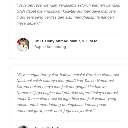
"
Saya percaya, dengan kerjasama seluruh elemen bangsa,
GNN dapat meningkatkan kualitas sumber daya manusia
Indonesia yang cerdas dan siap menghadapi tantangan
masa depan.
"
Dr. H. Dony Ahmad Munir, S.T.M.M.
Bupati Sumedang
"
Saya sangat bersyukur bahwa melalui Gerakan Numerasi
Nasional salah satunya menghadirkan Taman Numerasi.
Karena bukan hanya menjadi pengingat kita bahwa
Numerasi juga bagian dari prioritas seperti halnya Literasi,
tetapi Taman Numerasi ini juga bisa menjadi wadah yang
ramah untuk mendukung peningkatan kemampuan
numerasi guru, anak-anak juga masyarakat.
"