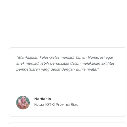
"
Manfaatkan kelas-kelas menjadi Taman Numerasi agar
anak menjadi lebih berkualitas dalam melakukan aktifitas
pembelajaran yang dekat dengan dunia nyata.
"
Nartianis
Ketua IGTKI Provinsi Riau