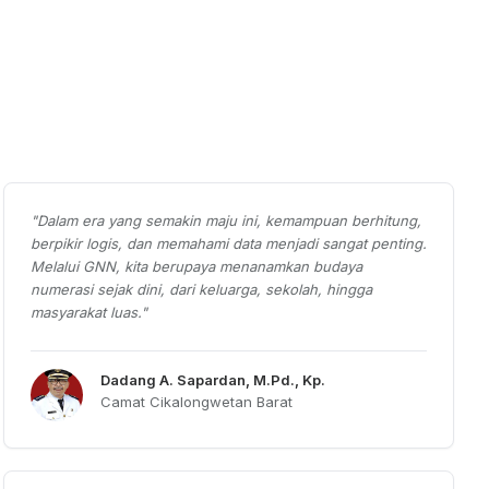
"
Dalam era yang semakin maju ini, kemampuan berhitung,
berpikir logis, dan memahami data menjadi sangat penting.
Melalui GNN, kita berupaya menanamkan budaya
numerasi sejak dini, dari keluarga, sekolah, hingga
masyarakat luas.
"
Dadang A. Sapardan, M.Pd., Kp.
Camat Cikalongwetan Barat