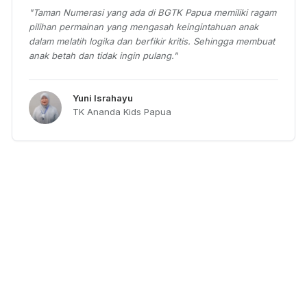
"
Taman Numerasi yang ada di BGTK Papua memiliki ragam
pilihan permainan yang mengasah keingintahuan anak
dalam melatih logika dan berfikir kritis. Sehingga membuat
anak betah dan tidak ingin pulang.
"
Yuni Israhayu
TK Ananda Kids Papua