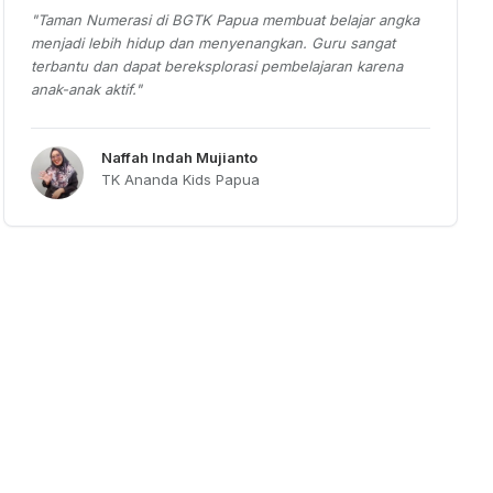
"
Taman Numerasi di BGTK Papua membuat belajar angka
menjadi lebih hidup dan menyenangkan. Guru sangat
terbantu dan dapat bereksplorasi pembelajaran karena
anak-anak aktif.
"
Naffah Indah Mujianto
TK Ananda Kids Papua