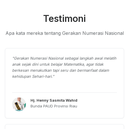
Testimoni
Apa kata mereka tentang Gerakan Numerasi Nasional
"
Gerakan Numerasi Nasional sebagai langkah awal melatih
anak sejak dini untuk belajar Matematika, agar tidak
berkesan menakutkan tapi seru dan bermanfaat dalam
kehidupan Sehari-hari.
"
Hj. Henny Sasmita Wahid
Bunda PAUD Provinsi Riau