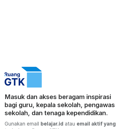
Masuk dan akses beragam inspirasi
bagi guru, kepala sekolah, pengawas
sekolah, dan tenaga kependidikan.
Gunakan email
belajar.id
atau
email aktif yang