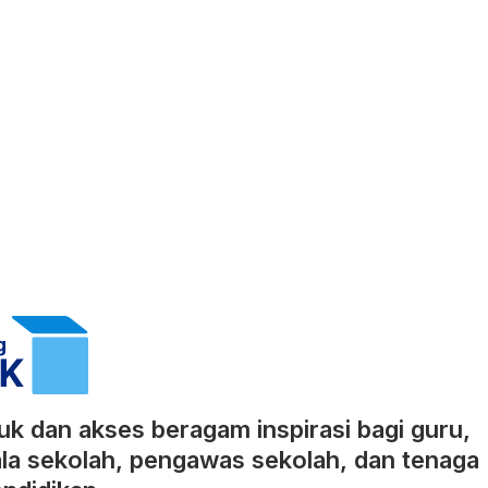
k dan akses beragam inspirasi bagi guru,
la sekolah, pengawas sekolah, dan tenaga